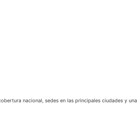
ertura nacional, sedes en las principales ciudades y una