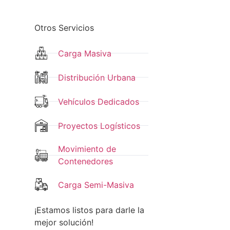
Otros Servicios
Carga Masiva
Distribución Urbana
Vehículos Dedicados
Proyectos Logísticos
Movimiento de
Contenedores
Carga Semi-Masiva
¡Estamos listos para darle la
mejor solución!