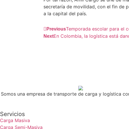
secretaría de movilidad, con el fin de
a la capital del país.
Temporada escolar para el 
Previous
En Colombia, la logística está da
Next
Somos una empresa de transporte de carga y logística co
Servicios
Carga Masiva
Carga Semi-Masiva