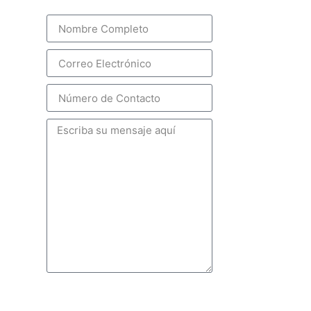
Enviar Mensaje