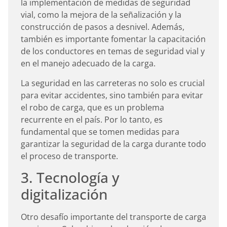
la implementación de medidas de seguridad
vial, como la mejora de la señalización y la
construcción de pasos a desnivel. Además,
también es importante fomentar la capacitación
de los conductores en temas de seguridad vial y
en el manejo adecuado de la carga.
La seguridad en las carreteras no solo es crucial
para evitar accidentes, sino también para evitar
el robo de carga, que es un problema
recurrente en el país. Por lo tanto, es
fundamental que se tomen medidas para
garantizar la seguridad de la carga durante todo
el proceso de transporte.
3. Tecnología y
digitalización
Otro desafío importante del transporte de carga