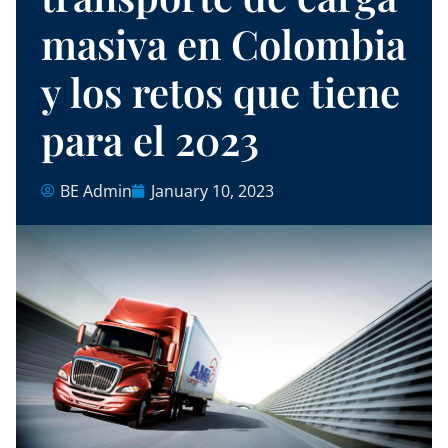
masiva en Colombia
y los retos que tiene
para el 2023
BE Admin
January 10, 2023