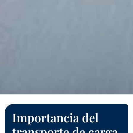
Importancia del
transporte de carga