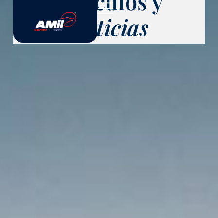
Artículos y
Noticias