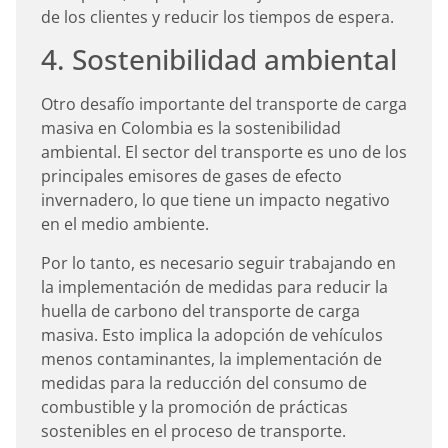
de los clientes y reducir los tiempos de espera.
4. Sostenibilidad ambiental
Otro desafío importante del transporte de carga
masiva en Colombia es la sostenibilidad
ambiental. El sector del transporte es uno de los
principales emisores de gases de efecto
invernadero, lo que tiene un impacto negativo
en el medio ambiente.
Por lo tanto, es necesario seguir trabajando en
la implementación de medidas para reducir la
huella de carbono del transporte de carga
masiva. Esto implica la adopción de vehículos
menos contaminantes, la implementación de
medidas para la reducción del consumo de
combustible y la promoción de prácticas
sostenibles en el proceso de transporte.