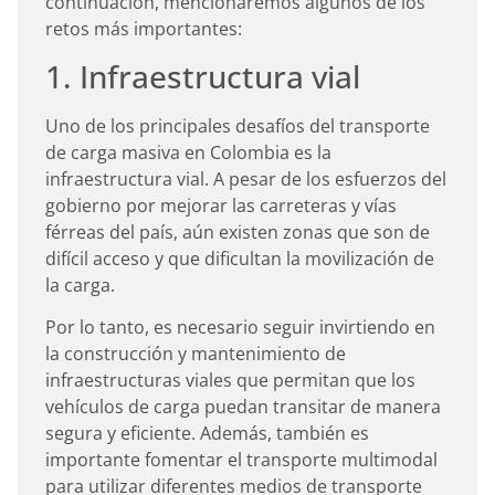
continuación, mencionaremos algunos de los
retos más importantes:
1. Infraestructura vial
Uno de los principales desafíos del transporte
de carga masiva en Colombia es la
infraestructura vial. A pesar de los esfuerzos del
gobierno por mejorar las carreteras y vías
férreas del país, aún existen zonas que son de
difícil acceso y que dificultan la movilización de
la carga.
Por lo tanto, es necesario seguir invirtiendo en
la construcción y mantenimiento de
infraestructuras viales que permitan que los
vehículos de carga puedan transitar de manera
segura y eficiente. Además, también es
importante fomentar el transporte multimodal
para utilizar diferentes medios de transporte