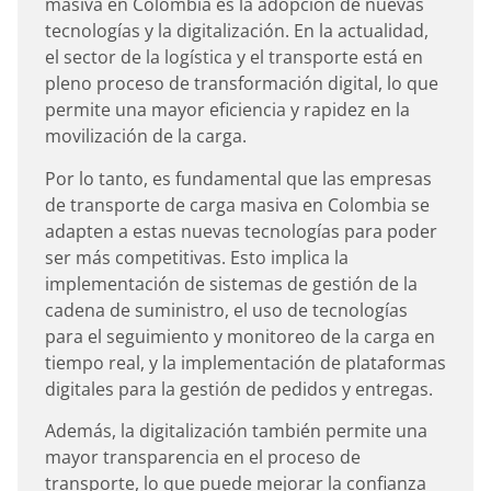
masiva en Colombia es la adopción de nuevas
tecnologías y la digitalización. En la actualidad,
el sector de la logística y el transporte está en
pleno proceso de transformación digital, lo que
permite una mayor eficiencia y rapidez en la
movilización de la carga.
Por lo tanto, es fundamental que las empresas
de transporte de carga masiva en Colombia se
adapten a estas nuevas tecnologías para poder
ser más competitivas. Esto implica la
implementación de sistemas de gestión de la
cadena de suministro, el uso de tecnologías
para el seguimiento y monitoreo de la carga en
tiempo real, y la implementación de plataformas
digitales para la gestión de pedidos y entregas.
Además, la digitalización también permite una
mayor transparencia en el proceso de
transporte, lo que puede mejorar la confianza