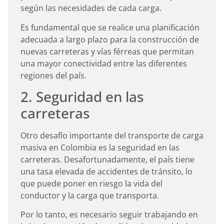
según las necesidades de cada carga.
Es fundamental que se realice una planificación
adecuada a largo plazo para la construcción de
nuevas carreteras y vías férreas que permitan
una mayor conectividad entre las diferentes
regiones del país.
2. Seguridad en las
carreteras
Otro desafío importante del transporte de carga
masiva en Colombia es la seguridad en las
carreteras. Desafortunadamente, el país tiene
una tasa elevada de accidentes de tránsito, lo
que puede poner en riesgo la vida del
conductor y la carga que transporta.
Por lo tanto, es necesario seguir trabajando en