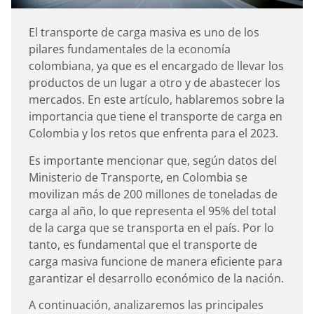
El transporte de carga masiva es uno de los
pilares fundamentales de la economía
colombiana, ya que es el encargado de llevar los
productos de un lugar a otro y de abastecer los
mercados. En este artículo, hablaremos sobre la
importancia que tiene el transporte de carga en
Colombia y los retos que enfrenta para el 2023.
Es importante mencionar que, según datos del
Ministerio de Transporte, en Colombia se
movilizan más de 200 millones de toneladas de
carga al año, lo que representa el 95% del total
de la carga que se transporta en el país. Por lo
tanto, es fundamental que el transporte de
carga masiva funcione de manera eficiente para
garantizar el desarrollo económico de la nación.
A continuación, analizaremos las principales