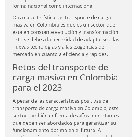
forma nacional como internacional.
Otra característica del transporte de carga
masiva en Colombia es que es un sector que
está en constante evolución y transformación.
Esto se debe a la necesidad de adaptarse a las
nuevas tecnologías y a las exigencias del
mercado en cuanto a eficiencia y rapidez.
Retos del transporte de
carga masiva en Colombia
para el 2023
A pesar de las características positivas del
transporte de carga masiva en Colombia, este
sector también enfrenta desafíos importantes
que deben ser abordados para garantizar su
funcionamiento óptimo en el futuro. A