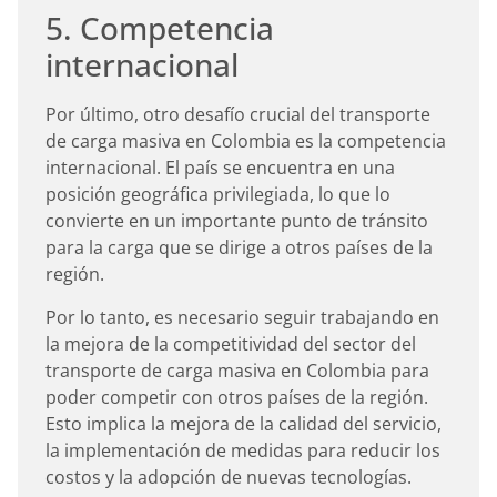
5. Competencia
internacional
Por último, otro desafío crucial del transporte
de carga masiva en Colombia es la competencia
internacional. El país se encuentra en una
posición geográfica privilegiada, lo que lo
convierte en un importante punto de tránsito
para la carga que se dirige a otros países de la
región.
Por lo tanto, es necesario seguir trabajando en
la mejora de la competitividad del sector del
transporte de carga masiva en Colombia para
poder competir con otros países de la región.
Esto implica la mejora de la calidad del servicio,
la implementación de medidas para reducir los
costos y la adopción de nuevas tecnologías.