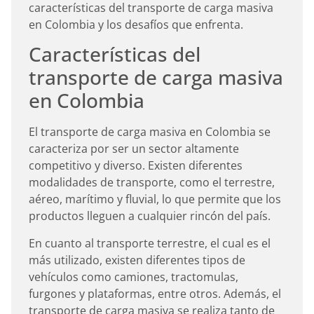
características del transporte de carga masiva
en Colombia y los desafíos que enfrenta.
Características del
transporte de carga masiva
en Colombia
El transporte de carga masiva en Colombia se
caracteriza por ser un sector altamente
competitivo y diverso. Existen diferentes
modalidades de transporte, como el terrestre,
aéreo, marítimo y fluvial, lo que permite que los
productos lleguen a cualquier rincón del país.
En cuanto al transporte terrestre, el cual es el
más utilizado, existen diferentes tipos de
vehículos como camiones, tractomulas,
furgones y plataformas, entre otros. Además, el
transporte de carga masiva se realiza tanto de