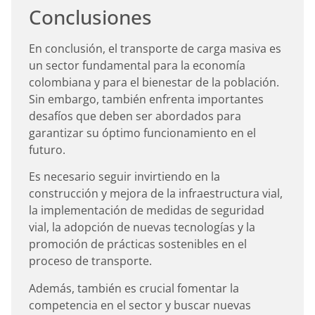
Conclusiones
En conclusión, el transporte de carga masiva es
un sector fundamental para la economía
colombiana y para el bienestar de la población.
Sin embargo, también enfrenta importantes
desafíos que deben ser abordados para
garantizar su óptimo funcionamiento en el
futuro.
Es necesario seguir invirtiendo en la
construcción y mejora de la infraestructura vial,
la implementación de medidas de seguridad
vial, la adopción de nuevas tecnologías y la
promoción de prácticas sostenibles en el
proceso de transporte.
Además, también es crucial fomentar la
competencia en el sector y buscar nuevas